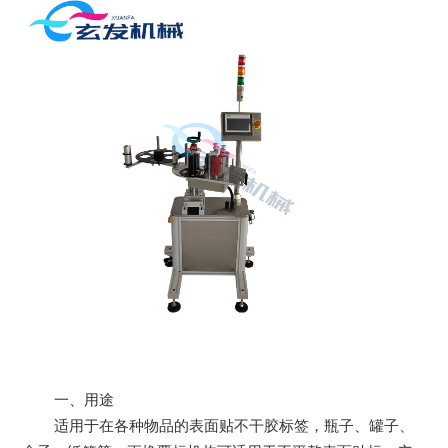
一、用途
适用于在各种物品的表面贴不干胶标签，瓶子、罐子、