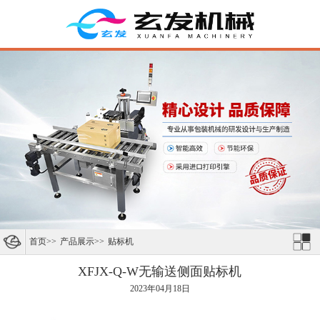
首页
>>
产品展示
>>
贴标机
XFJX-Q-W无输送侧面贴标机
2023年04月18日